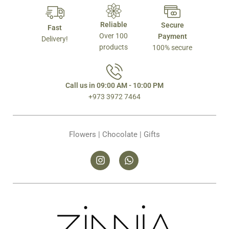
Reliable
Secure
Fast
Over 100
Payment
Delivery!
products
100% secure
Call us in 09:00 AM - 10:00 PM
+973 3972 7464
Flowers | Chocolate | Gifts