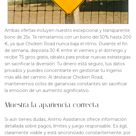
Ambas ofertas incluyen nuestro excepcional y transparente
bono de 25x. Te rematamos con un bono del 50% hasta 200
€, ya que Chicken Road nunca baja el ritmo. Durante el fin
de semana, deposita 30 € entre el viernes y el domingo y
recibe 75 giros gratis, ideales para probar nuevas estrategias
sin sacrificar la diversión. Tu dinero está seguro, tus datos
privados y puedes concentrarte en gestionar tu ingenio
más allá del camino. Al destacar Chicken Road,
mantenemos ciclos de ganancias constantes sin sacrificar
la emoción de un aumento significativo.
Muestra la apariencia correcta
Si aún tienes dudas, Animo Assistance ofrece información
detallada sobre pagos, límites y juego responsable. Es ágil,
claramente visible y está sincronizado constantemente; por