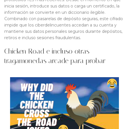
inicia sesión, introduce sus datos o carga un certificado, la
información se convierte en un diccionario ilegible.
Combinado con pasarelas de depósito seguras, este cifrado
impide que los ciberdelincuentes accedan a su cuenta y
mantiene sus datos personales seguros durante depósitos,
retiros e incluso sesiones fraudulentas.
Chicken Road e incluso otras
tragamonedas arcade para probar