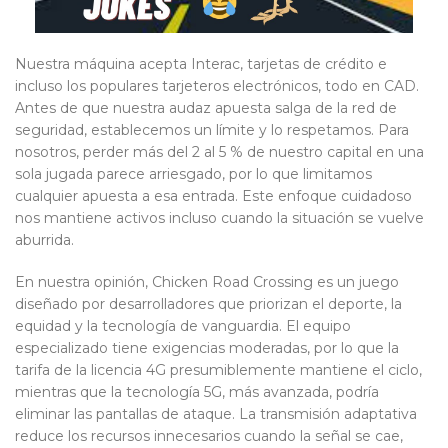
Nuestra máquina acepta Interac, tarjetas de crédito e
incluso los populares tarjeteros electrónicos, todo en CAD.
Antes de que nuestra audaz apuesta salga de la red de
seguridad, establecemos un límite y lo respetamos. Para
nosotros, perder más del 2 al 5 % de nuestro capital en una
sola jugada parece arriesgado, por lo que limitamos
cualquier apuesta a esa entrada. Este enfoque cuidadoso
nos mantiene activos incluso cuando la situación se vuelve
aburrida.
En nuestra opinión, Chicken Road Crossing es un juego
diseñado por desarrolladores que priorizan el deporte, la
equidad y la tecnología de vanguardia. El equipo
especializado tiene exigencias moderadas, por lo que la
tarifa de la licencia 4G presumiblemente mantiene el ciclo,
mientras que la tecnología 5G, más avanzada, podría
eliminar las pantallas de ataque. La transmisión adaptativa
reduce los recursos innecesarios cuando la señal se cae,