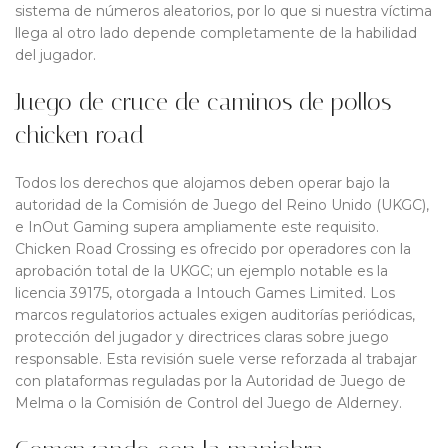
sistema de números aleatorios, por lo que si nuestra víctima
llega al otro lado depende completamente de la habilidad
del jugador.
Juego de cruce de caminos de pollos –
chicken road
Todos los derechos que alojamos deben operar bajo la
autoridad de la Comisión de Juego del Reino Unido (UKGC),
e InOut Gaming supera ampliamente este requisito.
Chicken Road Crossing es ofrecido por operadores con la
aprobación total de la UKGC; un ejemplo notable es la
licencia 39175, otorgada a Intouch Games Limited. Los
marcos regulatorios actuales exigen auditorías periódicas,
protección del jugador y directrices claras sobre juego
responsable. Esta revisión suele verse reforzada al trabajar
con plataformas reguladas por la Autoridad de Juego de
Melma o la Comisión de Control del Juego de Alderney.