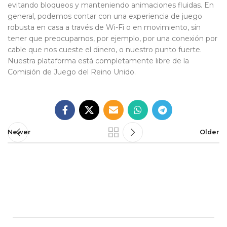
evitando bloqueos y manteniendo animaciones fluidas. En
general, podemos contar con una experiencia de juego
robusta en casa a través de Wi-Fi o en movimiento, sin
tener que preocuparnos, por ejemplo, por una conexión por
cable que nos cueste el dinero, o nuestro punto fuerte.
Nuestra plataforma está completamente libre de la
Comisión de Juego del Reino Unido.
Newer
Older