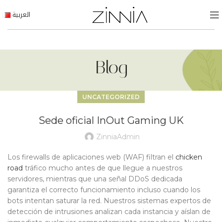
العربية
Blog
UNCATEGORIZED
Sede oficial InOut Gaming UK
ZinniaAdmin
Los firewalls de aplicaciones web (WAF) filtran el
chicken
road
tráfico mucho antes de que llegue a nuestros
servidores, mientras que una señal DDoS dedicada
garantiza el correcto funcionamiento incluso cuando los
bots intentan saturar la red. Nuestros sistemas expertos de
detección de intrusiones analizan cada instancia y aíslan de