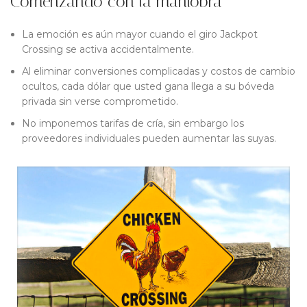
Comenzando con la maniobra
La emoción es aún mayor cuando el giro Jackpot
Crossing se activa accidentalmente.
Al eliminar conversiones complicadas y costos de cambio
ocultos, cada dólar que usted gana llega a su bóveda
privada sin verse comprometido.
No imponemos tarifas de cría, sin embargo los
proveedores individuales pueden aumentar las suyas.