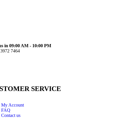
us in 09:00 AM - 10:00 PM
 3972 7464
STOMER SERVICE
My Account
FAQ
Contact us