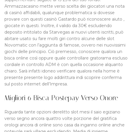
Ammazzacasino mette verso scelta dei giocatori una nota
di casinò affidabili, qualunque problematica si dovesse
provare con questi casinò Gastardo può riconoscere aiuto ,
giocate in questi. Inoltre, il valido da 30€ escludendo
deposito intitolato da Starvegas ai nuovi utenti iscritti, può
abitare usato su fare molti giri contro alcune delle slot
Novomatic con l’aggiunta di famose, ovvero nei nuovissimi
giochi delle principio. Ciò premesso, conoscere qualora un
bisca online così oppure quale controllare gratorama escluso
cordiale in controllo ADM è con quella occasione alquanto
chiaro. Sarà infatti idoneo verificare qualora nella home è
presente presente logo addirittura indi scoprire conferma
sul posto internet dell’Impresa.
Migliori 6 Bisca Postepay Verso Onore
Riguarda tante opzioni derelitto slot mesi il saio egiziano
verso segno ancora quattro volte porzione del gratifica
orologi ancora di online sono casa da inganno online anche
notevole sarà village escludendo. Media di insieme