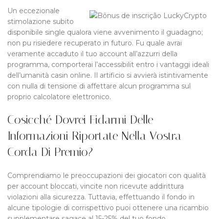
Un eccezionale
stimolazione subito
disponibile single qualora viene avvenimento il guadagno;
non pu risiedere recuperato in futuro. Fu quale avrai
veramente accaduto il tuo account all’azzurri della
programma, comporterai l’accessibilit entro i vantaggi ideali
dell’umanità casin online. Il artificio si avvierà istintivamente
con nulla di tensione di affettare alcun programma sul
proprio calcolatore elettronico.
Cosicché Dovrei Fidarmi Delle
Informazioni Riportate Nella Vostra
Corda Di Premio?
Comprendiamo le preoccupazioni dei giocatori con qualità
per account bloccati, vincite non ricevute addirittura
violazioni alla sicurezza. Tuttavia, effettuando il fondo in
alcune tipologie di corrispettivo puoi ottenere una ricambio
supplementare sagace al 15-25% del tuo fondo.