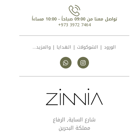
تواصل معنا من 09:00 صباحاً - 10:00 مساءاً
7464 3972 973+
الورود | الشوكولات | الهدايا | والمزيد…
شارع الساية, الرفاع
مملكة البحرين