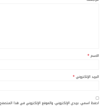
*
الاسم
*
البريد الإلكتروني
احفظ اسمي، بريدي الإلكتروني، والموقع الإلكتروني في هذا المتصفح