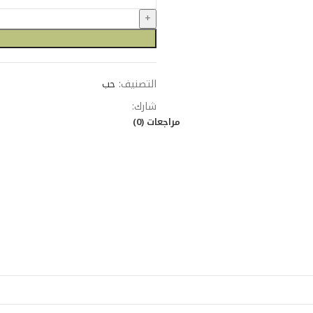
التصنيف:
حب
شارك:
مراجعات (0)