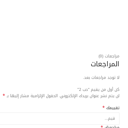
مراجعات (0)
المراجعات
لا توجد مراجعات بعد.
كن أول من يقيم “حب 2”
*
لن يتم نشر عنوان بريدك الإلكتروني.
الحقول الإلزامية مشار إليها بـ
*
تقييمك
*
مراجعتك