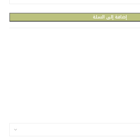
إضافة إلى السلة