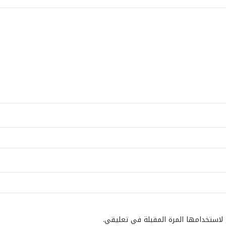
 لاستخدامها المرة المقبلة في تعليقي.