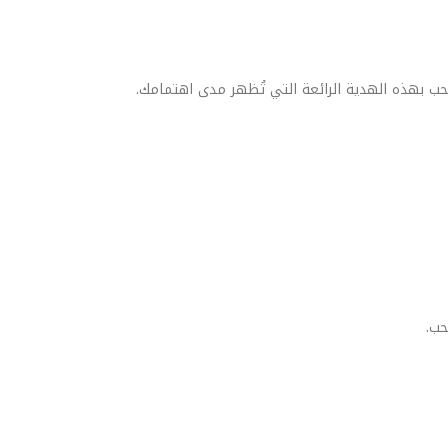
ب بهذه الهدية الرائعة التي تُظهر مدى اهتمامك.
حب.