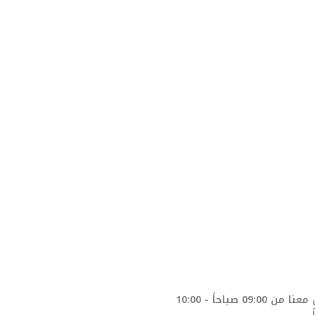
تواصل معنا من 09:00 صباحاً - 10:00