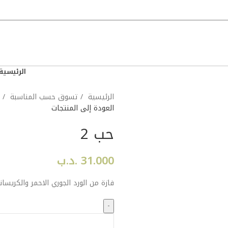
الرئيسية
الرئيسية
تسوق حسب المناسبة
العودة إلى المنتجات
حب 2
31.000
.د.ب
فازة من الورد الجوري الاحمر والكريسان